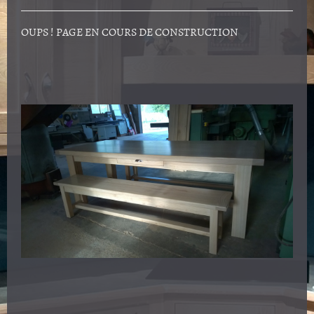
OUPS ! PAGE EN COURS DE CONSTRUCTION