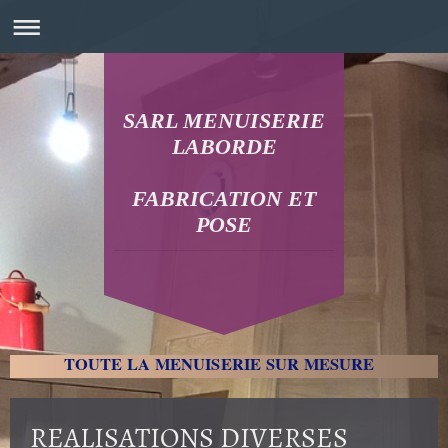
SARL MENUISERIE
LABORDE
FABRICATION ET
POSE
TOUTE LA MENUISERIE SUR MESURE
REALISATIONS DIVERSES